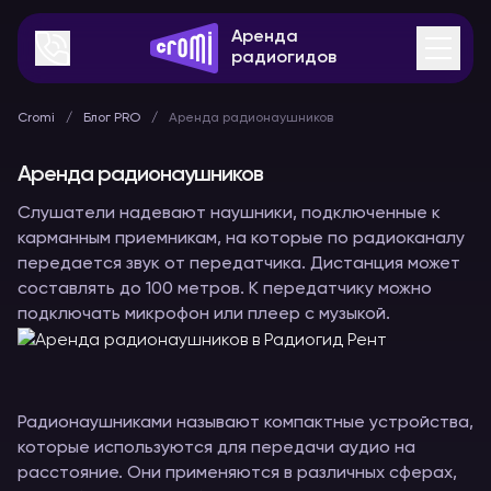
Аренда
радиогидов
Cromi
Блог PRO
Аренда радионаушников
Аренда радионаушников
Слушатели надевают наушники, подключенные к
карманным приемникам, на которые по радиоканалу
передается звук от передатчика. Дистанция может
составлять до 100 метров. К передатчику можно
подключать микрофон или плеер с музыкой.
Радионаушниками называют компактные устройства,
которые используются для передачи аудио на
расстояние. Они применяются в различных сферах,