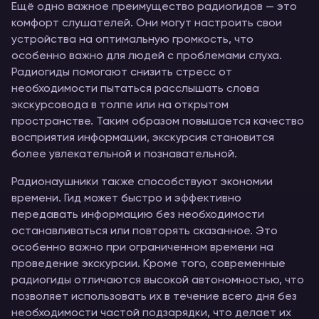
Ещё одно важное преимущество радиогидов — это
комфорт слушателей. Они могут настроить свои
устройства на оптимальную громкость, что
особенно важно для людей с проблемами слуха.
Радиогиды помогают снизить стресс от
необходимости пытаться расслышать слова
экскурсовода в толпе или на открытом
пространстве. Таким образом повышается качество
восприятия информации, экскурсия становится
более увлекательной и познавательной.
Радионаушники также способствуют экономии
времени. Гид может быстро и эффективно
передавать информацию без необходимости
останавливаться или повторять сказанное. Это
особенно важно при ограниченном времени на
проведение экскурсии. Кроме того, современные
радиогиды отличаются высокой автономностью, что
позволяет использовать их в течение всего дня без
необходимости частой подзарядки, что делает их