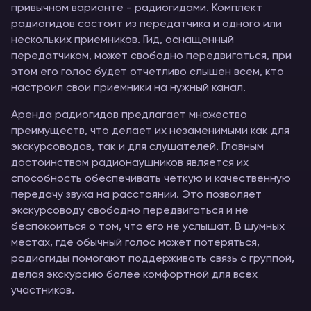
привычном варианте - радиогидами. Комплект
радиогидов состоит из передатчика и одного или
нескольких приемников. Гид, оснащенный
передатчиком, может свободно передвигаться, при
этом его голос будет отчетливо слышен всем, кто
настроил свои приемники на нужный канал.
Аренда радиогидов предлагает множество
преимуществ, что делает их незаменимыми как для
экскурсоводов, так и для слушателей. Главным
достоинством радионаушников является их
способность обеспечивать четкую и качественную
передачу звука на расстоянии. Это позволяет
экскурсоводу свободно передвигаться и не
беспокоиться о том, что его не услышат. В шумных
местах, где обычный голос может потеряться,
радиогиды помогают поддерживать связь с группой,
делая экскурсию более комфортной для всех
участников.