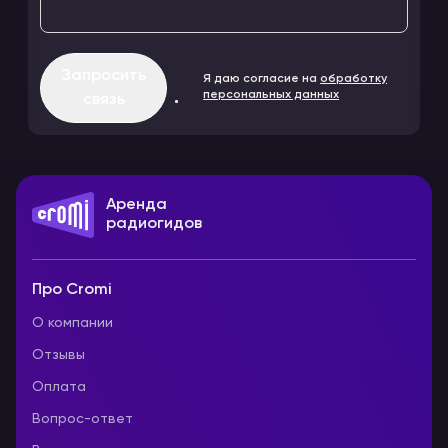
Запросить
Я даю согласие на
обработку
персональных данных
связь
Аренда
радиогидов
Про Cromi
О компании
Отзывы
Оплата
Вопрос-ответ