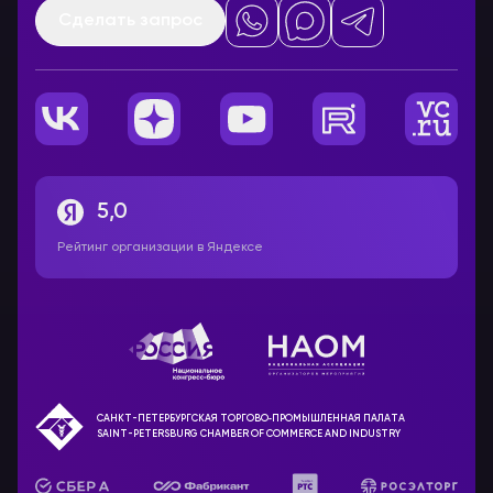
Сделать запрос
5,0
Рейтинг организации в Яндексе
САНКТ-ПЕТЕРБУРГСКАЯ ТОРГОВО‑ПРОМЫШЛЕННАЯ ПАЛАТА
SAINT-PETERSBURG CHAMBER OF COMMERCE AND INDUSTRY