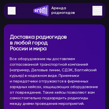
Аренда
радиогидов
Доставка радиогидов
в любой город
России и мира
Все оборудование мы доставляем
согласованной транспортной компанией
(например, Деловые линии, СДЭК, Балтийский
курьер) в надежном виде. Приемники
и передатчики отгружаются в фирменных
зарядных кейсах, защищающих оборудование
от повреждения. Такие кейсы позволяют вам
самостоятельно подзарядить радиогиды
между днями проведения мероприятий.