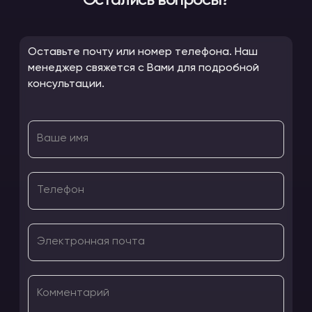
Остались вопросы?
Оставьте почту или номер телефона. Наш
менеджер свяжется с Вами для подробной
консультации.
Ваше имя
Телефон
Электронная почта
Комментарий