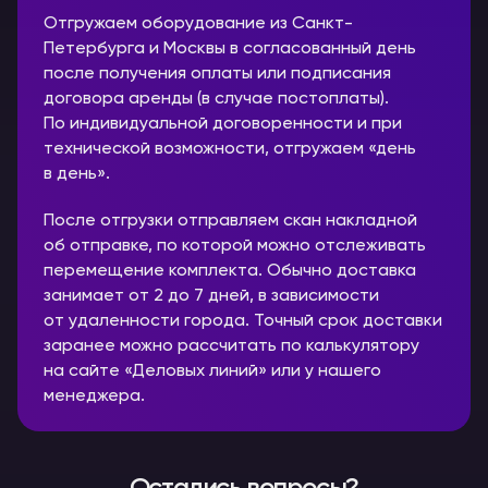
Отгружаем оборудование из Санкт-
Петербурга и Москвы в согласованный день
после получения оплаты или подписания
договора аренды (в случае постоплаты).
По индивидуальной договоренности и при
технической возможности, отгружаем «день
в день».
После отгрузки отправляем скан накладной
об отправке, по которой можно отслеживать
перемещение комплекта. Обычно доставка
занимает от 2 до 7 дней, в зависимости
от удаленности города. Точный срок доставки
заранее можно рассчитать по калькулятору
на сайте «Деловых линий» или у нашего
менеджера.